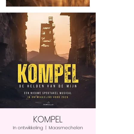
KOMPEL
In ontwikkeling
  |  
Maasmechelen